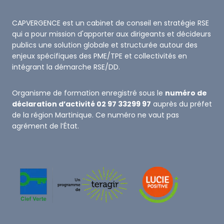
CAPVERGENCE est un cabinet de conseil en stratégie RSE
qui a pour mission d'apporter aux dirigeants et décideurs
publics une solution globale et structurée autour des
enjeux spécifiques des PME/TPE et collectivités en
intégrant la démarche RSE/DD.
Organisme de formation enregistré sous le
numéro de
déclaration d’activité 02 97 33299 97
auprès du préfet
de la région Martinique. Ce numéro ne vaut pas
agrément de l’État.