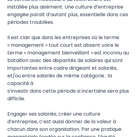
installée plus aisément. Une culture d’entreprise
engagée paraît d’autant plus, essentielle dans ces
périodes troublées.
Il est clair que dans les entreprises où le terme
« management » tout court est absent voire le
terme « management bienveillant » est inconnu au
bataillon avec des disparités de salaires qui sont
importantes entre cadre dirigeant et salariés,
et/ou entre salariés de même catégorie ; la
capacité à
s’investir dans cette période si incertaine sera plus
difficile.
Engager ses salariés, créer une culture
d’entreprise, c’est aussi donner de la valeur à
chacun dans son organisation. Par une pratique
managériale fondée sur la confiance, l’équité