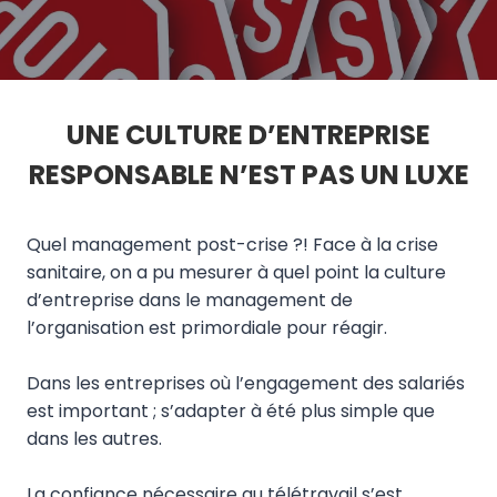
UNE CULTURE D’ENTREPRISE
RESPONSABLE N’EST PAS UN LUXE
Quel management post-crise ?! Face à la crise
sanitaire, on a pu mesurer à quel point la culture
d’entreprise dans le management de
l’organisation est primordiale pour réagir.
Dans les entreprises où l’engagement des salariés
est important ; s’adapter à été plus simple que
dans les autres.
La confiance nécessaire au télétravail s’est