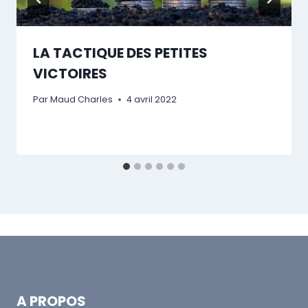
LA TACTIQUE DES PETITES
VICTOIRES
Par
Maud Charles
4 avril 2022
A PROPOS