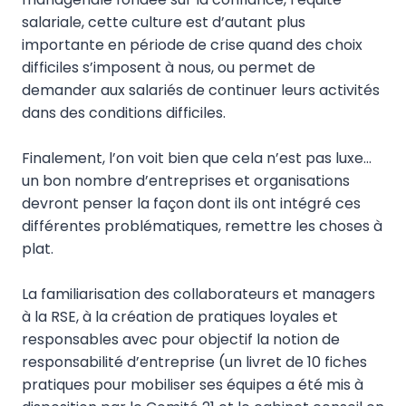
salariale, cette culture est d’autant plus
importante en période de crise quand des choix
difficiles s’imposent à nous, ou permet de
demander aux salariés de continuer leurs activités
dans des conditions difficiles.
Finalement, l’on voit bien que cela n’est pas luxe…
un bon nombre d’entreprises et organisations
devront penser la façon dont ils ont intégré ces
différentes problématiques, remettre les choses à
plat.
La familiarisation des collaborateurs et managers
à la RSE, à la création de pratiques loyales et
responsables avec pour objectif la notion de
responsabilité d’entreprise (un livret de 10 fiches
pratiques pour mobiliser ses équipes a été mis à